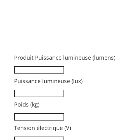
Produit Puissance lumineuse (lumens)
Puissance lumineuse (lux)
Poids (kg)
Tension électrique (V)