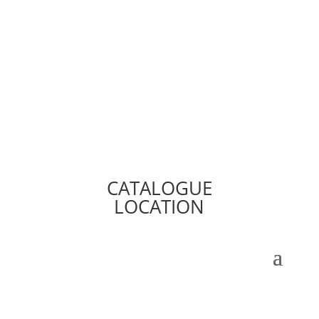
CATALOGUE
LOCATION