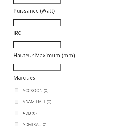
Puissance (Watt)
IRC
Hauteur Maximum (mm)
Marques
ACCSOON
(0)
ADAM HALL
(0)
ADB
(0)
ADMIRAL
(0)