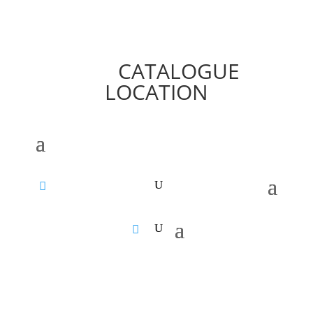
CATALOGUE
LOCATION