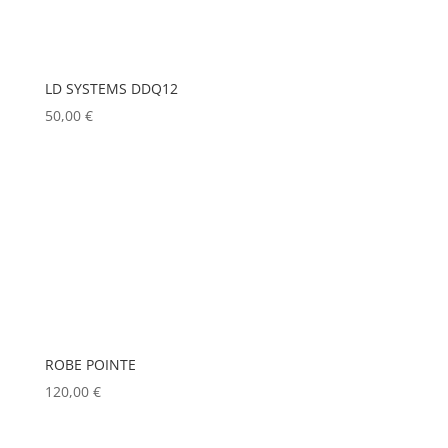
LD SYSTEMS DDQ12
50,00
€
ROBE POINTE
120,00
€