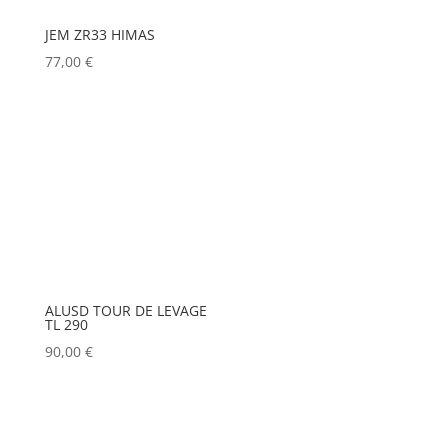
JEM ZR33 HIMAS
77,00
€
ALUSD TOUR DE LEVAGE
TL 290
90,00
€