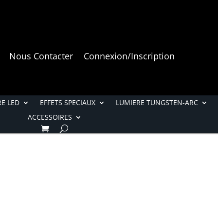
Nous Contacter
Connexion/Inscription
E LED
EFFETS SPECIAUX
LUMIERE TUNGSTEN-ARC
ACCESSOIRES