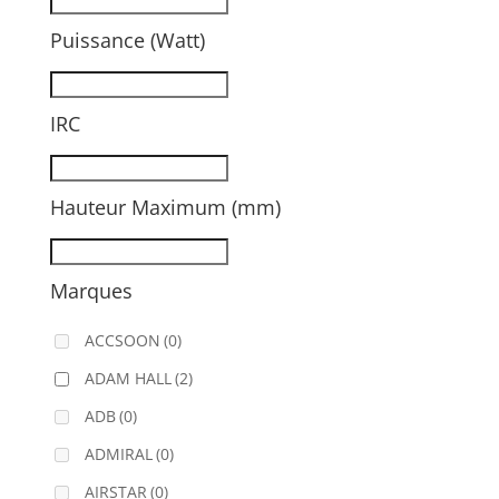
Puissance (Watt)
IRC
Hauteur Maximum (mm)
Marques
ACCSOON
(0)
ADAM HALL
(2)
ADB
(0)
ADMIRAL
(0)
AIRSTAR
(0)