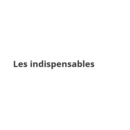
Les indispensables