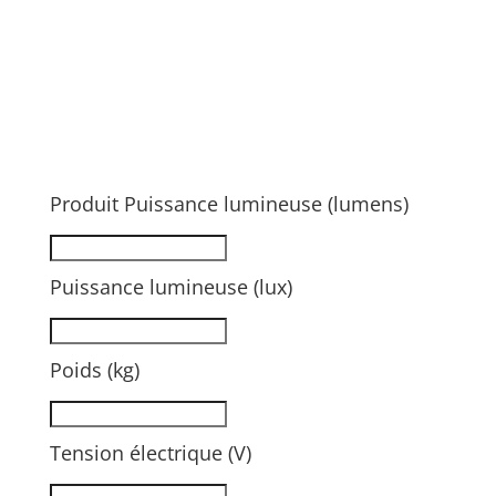
Produit Puissance lumineuse (lumens)
Puissance lumineuse (lux)
Poids (kg)
Tension électrique (V)