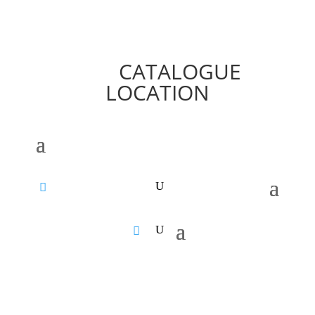
CATALOGUE
LOCATION