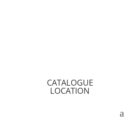
CATALOGUE
LOCATION