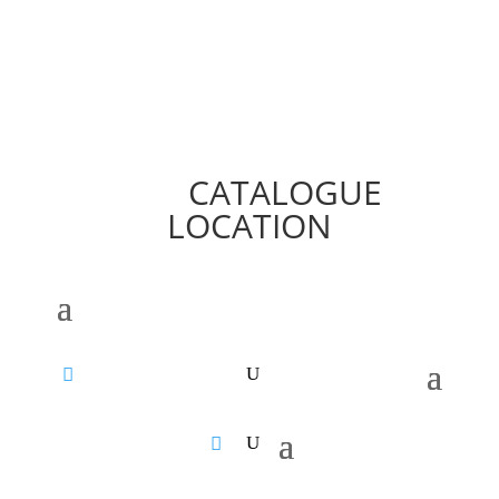
CATALOGUE
LOCATION