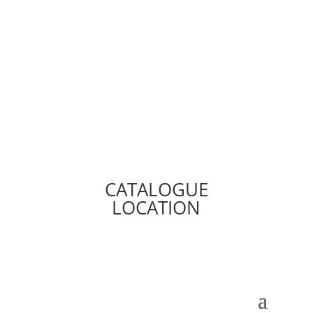
CATALOGUE
LOCATION