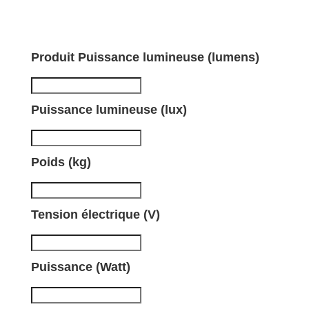
Produit Puissance lumineuse (lumens)
Puissance lumineuse (lux)
Poids (kg)
Tension électrique (V)
Puissance (Watt)