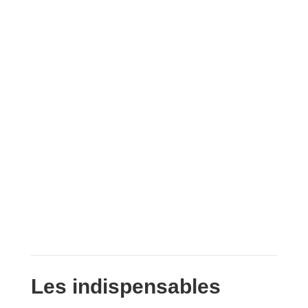
Les indispensables