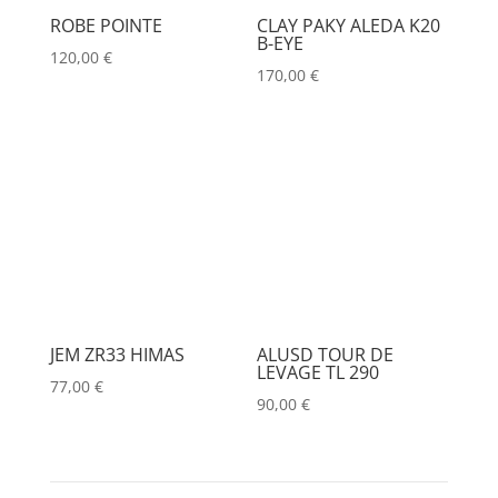
ROBE POINTE
CLAY PAKY ALEDA K20
B-EYE
120,00
€
170,00
€
JEM ZR33 HIMAS
ALUSD TOUR DE
LEVAGE TL 290
77,00
€
90,00
€