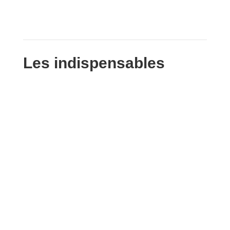
Les indispensables