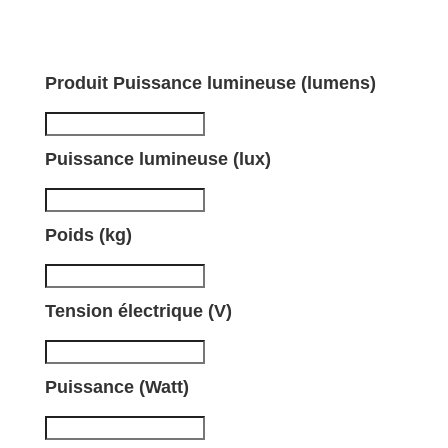
Produit Puissance lumineuse (lumens)
Puissance lumineuse (lux)
Poids (kg)
Tension électrique (V)
Puissance (Watt)