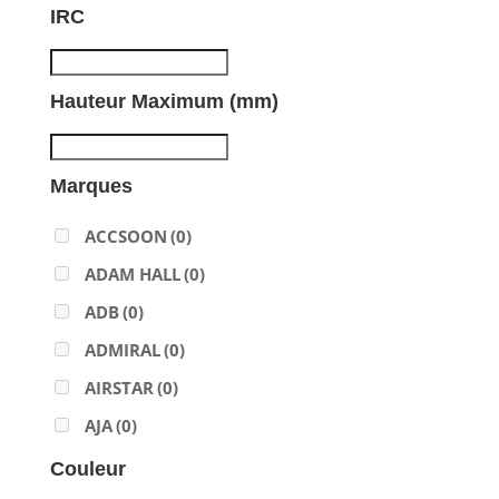
IRC
Hauteur Maximum (mm)
Marques
ACCSOON
(0)
ADAM HALL
(0)
ADB
(0)
ADMIRAL
(0)
AIRSTAR
(0)
AJA
(0)
ALADDIN-LIGHTS
(0)
Couleur