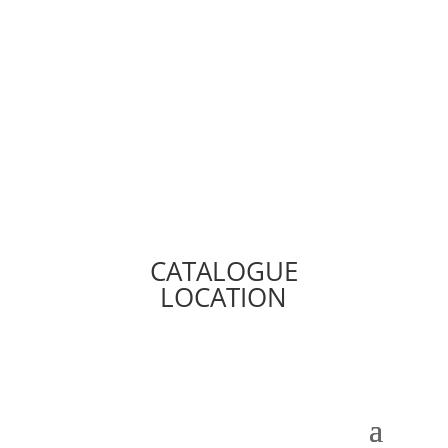
CATALOGUE
LOCATION