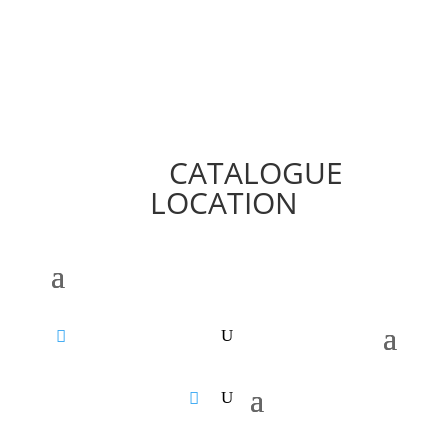
CATALOGUE
LOCATION