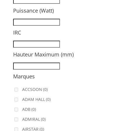
Puissance (Watt)
IRC
Hauteur Maximum (mm)
Marques
ACCSOON
(0)
ADAM HALL
(0)
ADB
(0)
ADMIRAL
(0)
AIRSTAR
(0)