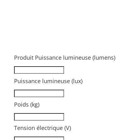
Produit Puissance lumineuse (lumens)
Puissance lumineuse (lux)
Poids (kg)
Tension électrique (V)