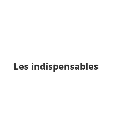
Les indispensables