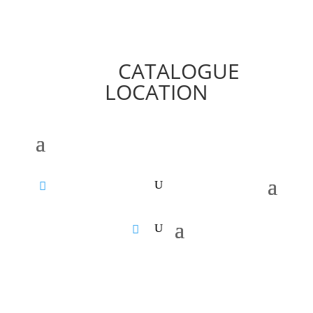
CATALOGUE
LOCATION