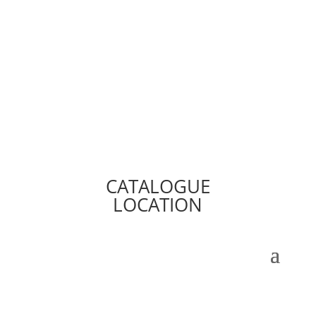
CATALOGUE
LOCATION