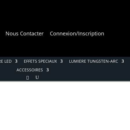
Nous Contacter
Connexion/Inscription
E LED
EFFETS SPECIAUX
LUMIERE TUNGSTEN-ARC
ACCESSOIRES