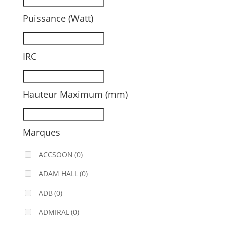
Puissance (Watt)
IRC
Hauteur Maximum (mm)
Marques
ACCSOON
(0)
ADAM HALL
(0)
ADB
(0)
ADMIRAL
(0)