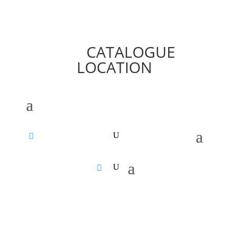
CATALOGUE
LOCATION