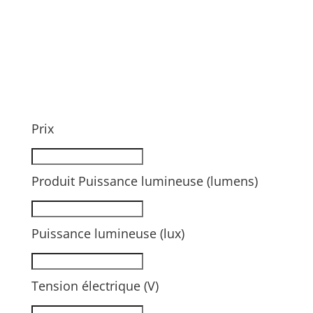
Prix
Produit Puissance lumineuse (lumens)
Puissance lumineuse (lux)
Tension électrique (V)