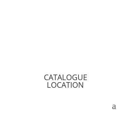
CATALOGUE
LOCATION