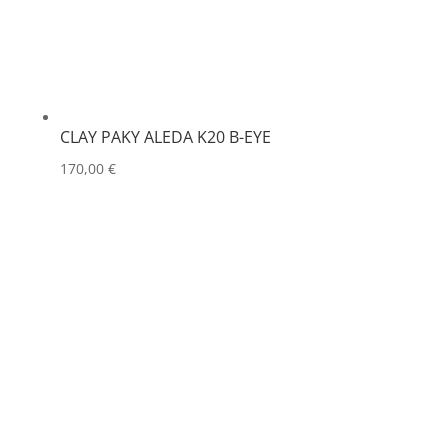
CLAY PAKY ALEDA K20 B-EYE
170,00
€