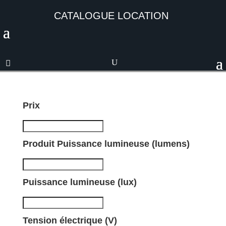
CATALOGUE LOCATION
Prix
Produit Puissance lumineuse (lumens)
Puissance lumineuse (lux)
Tension électrique (V)