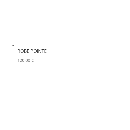
ROBE POINTE
120,00
€