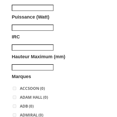
Puissance (Watt)
IRC
Hauteur Maximum (mm)
Marques
ACCSOON
(0)
ADAM HALL
(0)
ADB
(0)
ADMIRAL
(0)