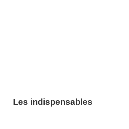
Les indispensables