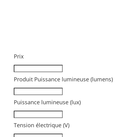
Prix
Produit Puissance lumineuse (lumens)
Puissance lumineuse (lux)
Tension électrique (V)