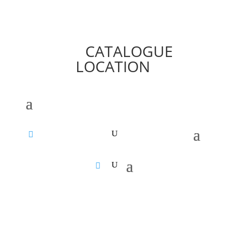
CATALOGUE
LOCATION