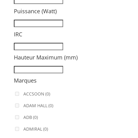
Puissance (Watt)
IRC
Hauteur Maximum (mm)
Marques
ACCSOON
(0)
ADAM HALL
(0)
ADB
(0)
ADMIRAL
(0)