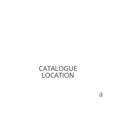
CATALOGUE
LOCATION