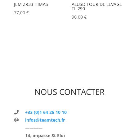
JEM ZR33 HIMAS
ALUSD TOUR DE LEVAGE
TL 290
77,00
€
90,00
€
NOUS CONTACTER
+33 (0)1 64 25 10 10
infos@teamtech.fr
————
14, impasse St Eloi