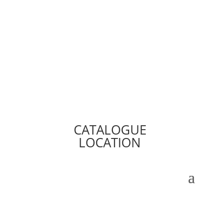
CATALOGUE
LOCATION