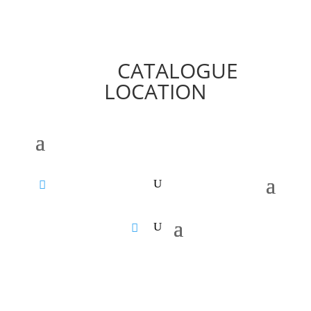
CATALOGUE
LOCATION