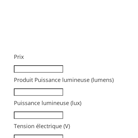
Prix
Produit Puissance lumineuse (lumens)
Puissance lumineuse (lux)
Tension électrique (V)