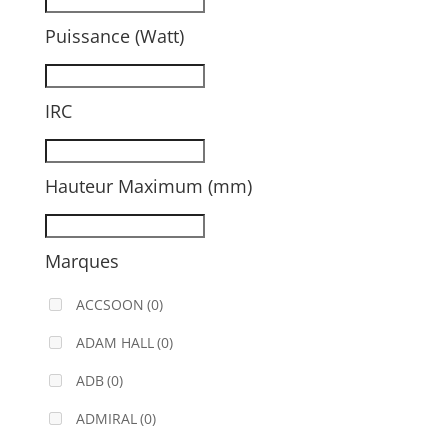
Puissance (Watt)
IRC
Hauteur Maximum (mm)
Marques
ACCSOON
(0)
ADAM HALL
(0)
ADB
(0)
ADMIRAL
(0)