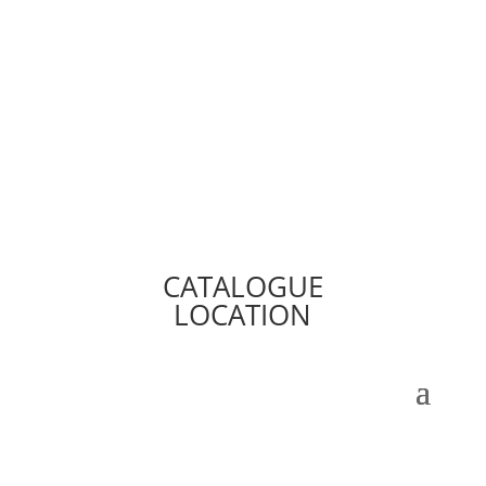
CATALOGUE
LOCATION