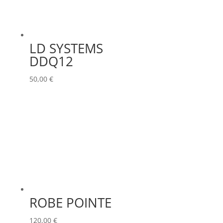
LD SYSTEMS
DDQ12
50,00
€
ROBE POINTE
120,00
€