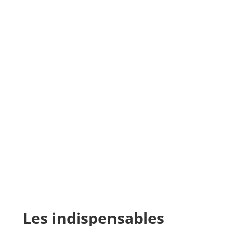
Les indispensables