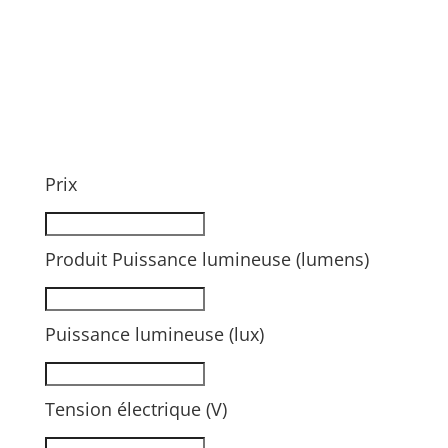
Prix
Produit Puissance lumineuse (lumens)
Puissance lumineuse (lux)
Tension électrique (V)