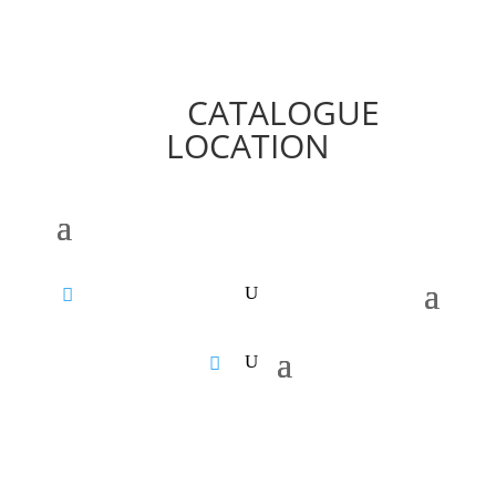
CATALOGUE
LOCATION