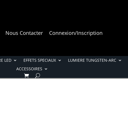
Nous Contacter
Connexion/Inscription
E LED
EFFETS SPECIAUX
LUMIERE TUNGSTEN-ARC
ACCESSOIRES