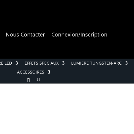
Nous Contacter
Connexion/Inscription
E LED
EFFETS SPECIAUX
LUMIERE TUNGSTEN-ARC
ACCESSOIRES