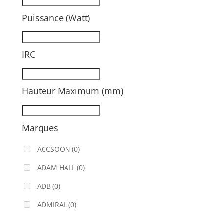
Puissance (Watt)
IRC
Hauteur Maximum (mm)
Marques
ACCSOON
(0)
ADAM HALL
(0)
ADB
(0)
ADMIRAL
(0)