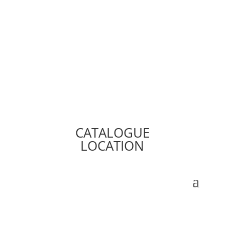
CATALOGUE
LOCATION