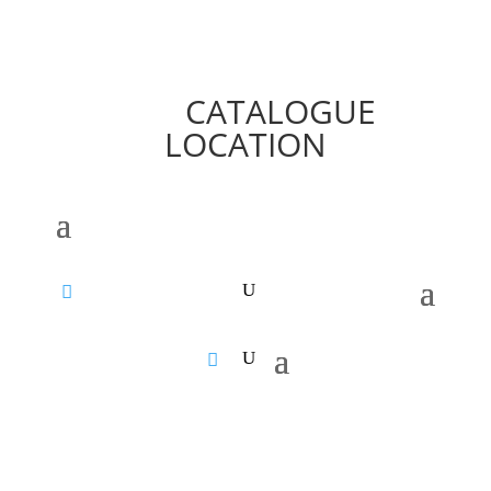
CATALOGUE
LOCATION