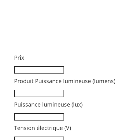
Prix
Produit Puissance lumineuse (lumens)
Puissance lumineuse (lux)
Tension électrique (V)