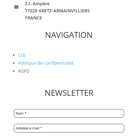
Z.I. Ampère
77220 GRETZ-ARMAINVILLIERS
FRANCE
NAVIGATION
CGL
Politique de confidentialité
RGPD
NEWSLETTER