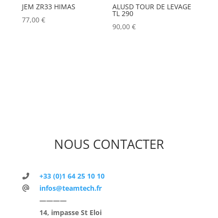
JEM ZR33 HIMAS
ALUSD TOUR DE LEVAGE
TL 290
77,00
€
90,00
€
NOUS CONTACTER
+33 (0)1 64 25 10 10
infos@teamtech.fr
————
14, impasse St Eloi