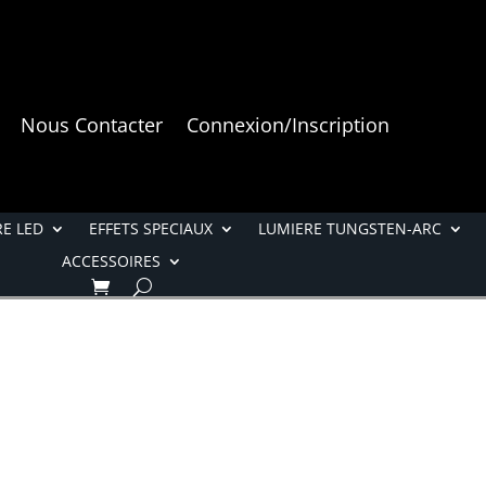
Nous Contacter
Connexion/Inscription
E LED
EFFETS SPECIAUX
LUMIERE TUNGSTEN-ARC
ACCESSOIRES