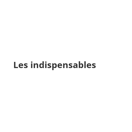
Les indispensables