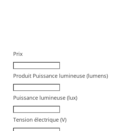
Prix
Produit Puissance lumineuse (lumens)
Puissance lumineuse (lux)
Tension électrique (V)