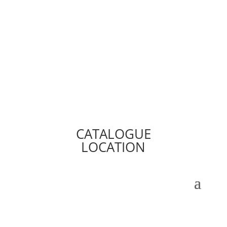
CATALOGUE
LOCATION