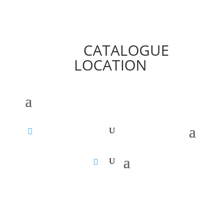
CATALOGUE
LOCATION