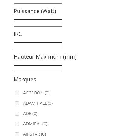
Puissance (Watt)
IRC
Hauteur Maximum (mm)
Marques
ACCSOON
(0)
ADAM HALL
(0)
ADB
(0)
ADMIRAL
(0)
AIRSTAR
(0)