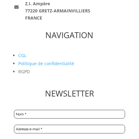
Z.I. Ampère
77220 GRETZ-ARMAINVILLIERS
FRANCE
NAVIGATION
CGL
Politique de confidentialité
RGPD
NEWSLETTER