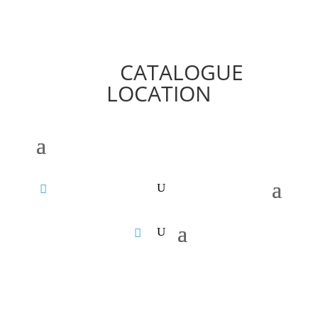
CATALOGUE
LOCATION