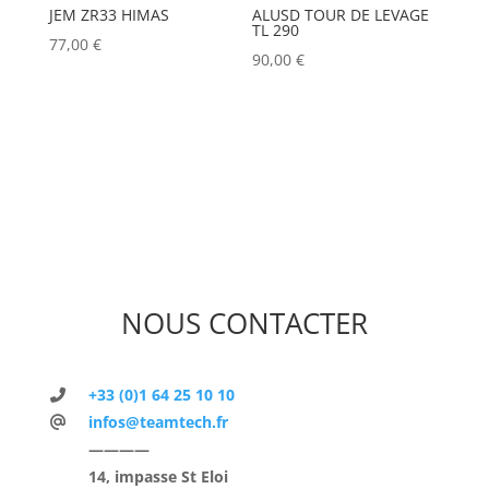
JEM ZR33 HIMAS
ALUSD TOUR DE LEVAGE
TL 290
77,00
€
90,00
€
NOUS CONTACTER
+33 (0)1 64 25 10 10
infos@teamtech.fr
————
14, impasse St Eloi