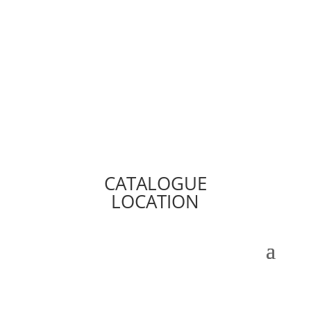
CATALOGUE
LOCATION