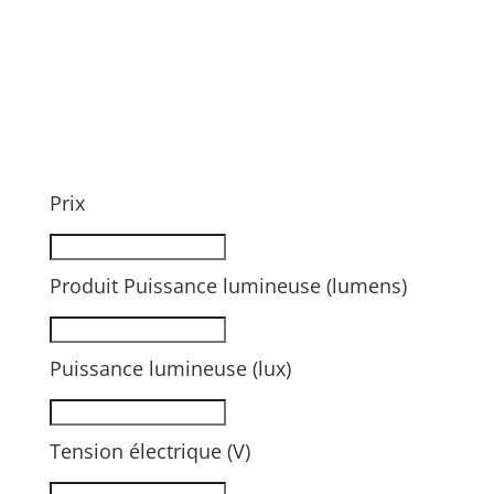
Prix
Produit Puissance lumineuse (lumens)
Puissance lumineuse (lux)
Tension électrique (V)