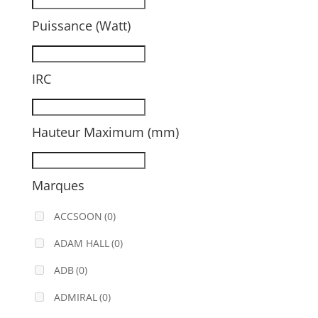
Puissance (Watt)
IRC
Hauteur Maximum (mm)
Marques
ACCSOON
(0)
ADAM HALL
(0)
ADB
(0)
ADMIRAL
(0)