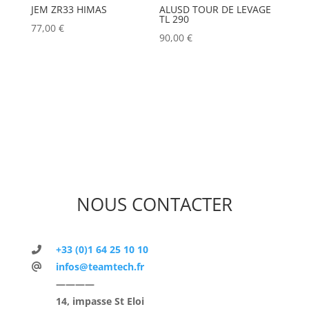
JEM ZR33 HIMAS
ALUSD TOUR DE LEVAGE
TL 290
77,00
€
90,00
€
NOUS CONTACTER
+33 (0)1 64 25 10 10
infos@teamtech.fr
————
14, impasse St Eloi