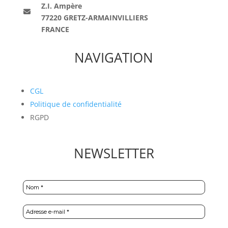
Z.I. Ampère
77220 GRETZ-ARMAINVILLIERS
FRANCE
NAVIGATION
CGL
Politique de confidentialité
RGPD
NEWSLETTER