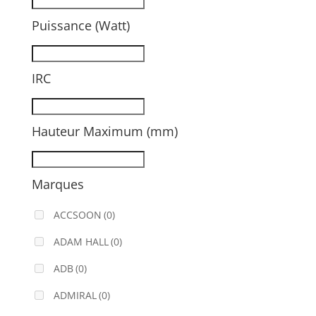
Puissance (Watt)
IRC
Hauteur Maximum (mm)
Marques
ACCSOON
(0)
ADAM HALL
(0)
ADB
(0)
ADMIRAL
(0)