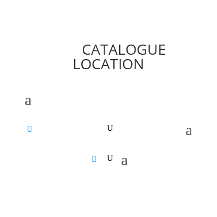
CATALOGUE
LOCATION