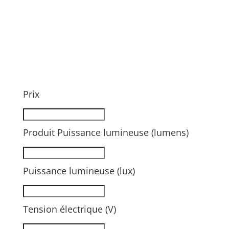
Prix
Produit Puissance lumineuse (lumens)
Puissance lumineuse (lux)
Tension électrique (V)