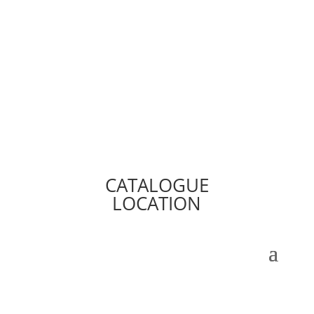
CATALOGUE
LOCATION