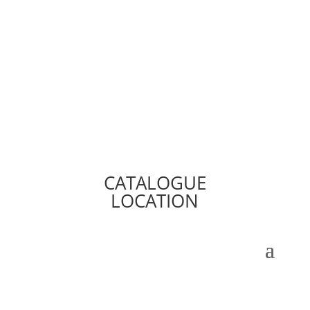
CATALOGUE
LOCATION