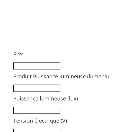
Prix
Produit Puissance lumineuse (lumens)
Puissance lumineuse (lux)
Tension électrique (V)