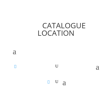
CATALOGUE
LOCATION