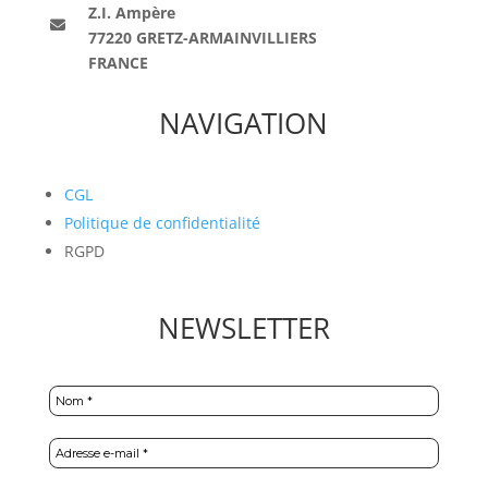
Z.I. Ampère
77220 GRETZ-ARMAINVILLIERS
FRANCE
NAVIGATION
CGL
Politique de confidentialité
RGPD
NEWSLETTER