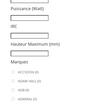
Puissance (Watt)
IRC
Hauteur Maximum (mm)
Marques
ACCSOON
(0)
ADAM HALL
(0)
ADB
(0)
ADMIRAL
(0)