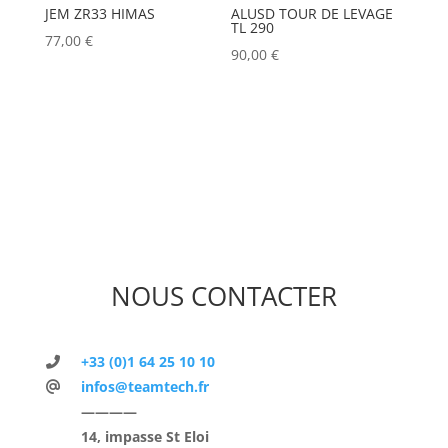
JEM ZR33 HIMAS
ALUSD TOUR DE LEVAGE
TL 290
77,00
€
90,00
€
NOUS CONTACTER
+33 (0)1 64 25 10 10
infos@teamtech.fr
————
14, impasse St Eloi