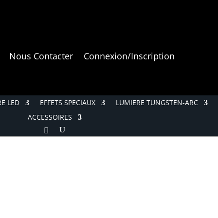
Nous Contacter
Connexion/Inscription
E LED
EFFETS SPECIAUX
LUMIERE TUNGSTEN-ARC
ACCESSOIRES