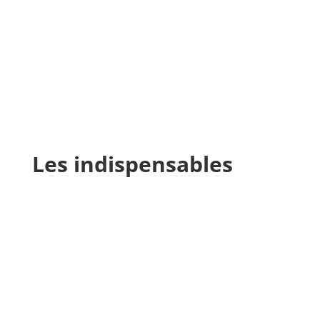
Les indispensables