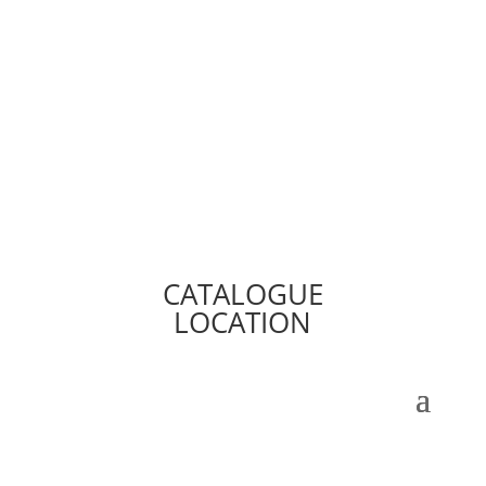
CATALOGUE
LOCATION