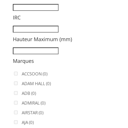
IRC
Hauteur Maximum (mm)
Marques
ACCSOON
(0)
ADAM HALL
(0)
ADB
(0)
ADMIRAL
(0)
AIRSTAR
(0)
AJA
(0)