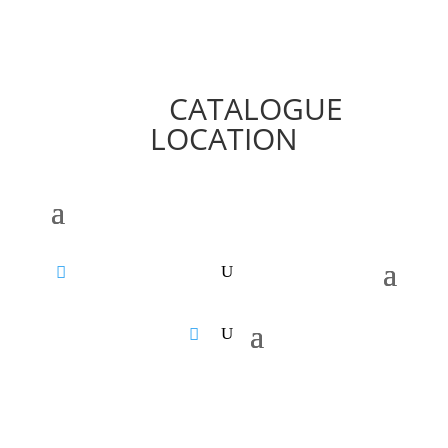
CATALOGUE
LOCATION