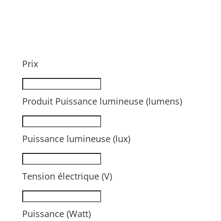
Prix
Produit Puissance lumineuse (lumens)
Puissance lumineuse (lux)
Tension électrique (V)
Puissance (Watt)