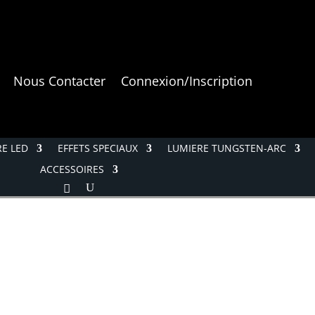
Nous Contacter
Connexion/Inscription
E LED
EFFETS SPECIAUX
LUMIERE TUNGSTEN-ARC
ACCESSOIRES