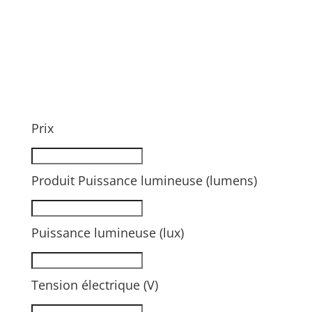
Prix
Produit Puissance lumineuse (lumens)
Puissance lumineuse (lux)
Tension électrique (V)