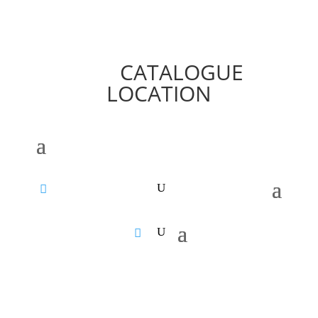
CATALOGUE
LOCATION