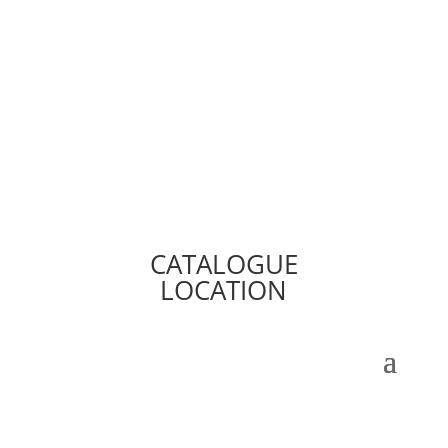
CATALOGUE
LOCATION