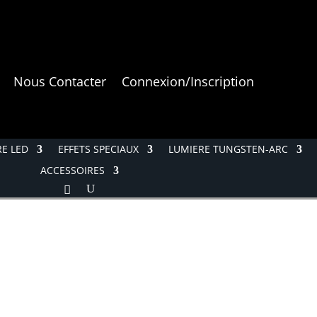
Nous Contacter
Connexion/Inscription
E LED
EFFETS SPECIAUX
LUMIERE TUNGSTEN-ARC
ACCESSOIRES