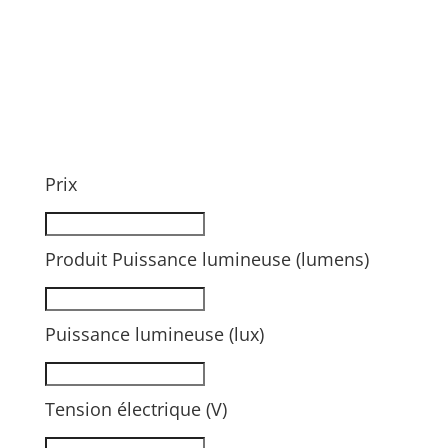
Prix
Produit Puissance lumineuse (lumens)
Puissance lumineuse (lux)
Tension électrique (V)