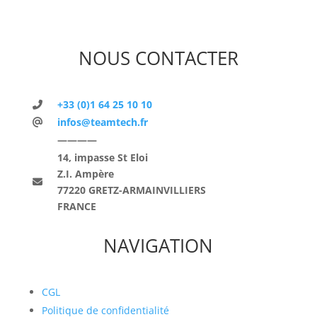
NOUS CONTACTER
+33 (0)1 64 25 10 10
infos@teamtech.fr
————
14, impasse St Eloi
Z.I. Ampère
77220 GRETZ-ARMAINVILLIERS
FRANCE
NAVIGATION
CGL
Politique de confidentialité