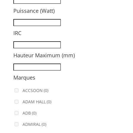
Puissance (Watt)
IRC
Hauteur Maximum (mm)
Marques
ACCSOON
(0)
ADAM HALL
(0)
ADB
(0)
ADMIRAL
(0)