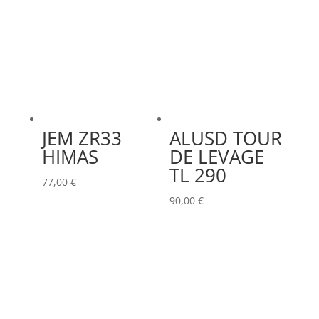
JEM ZR33
ALUSD TOUR
HIMAS
DE LEVAGE
TL 290
77,00
€
90,00
€