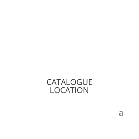
CATALOGUE
LOCATION