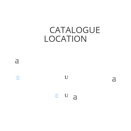
CATALOGUE
LOCATION