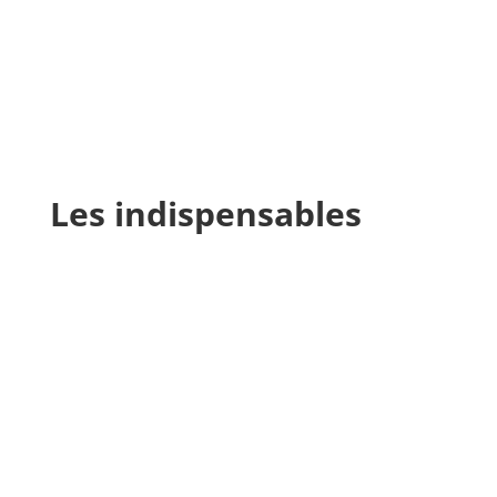
Les indispensables