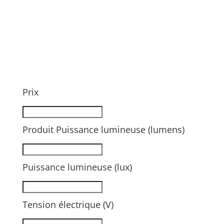
Prix
Produit Puissance lumineuse (lumens)
Puissance lumineuse (lux)
Tension électrique (V)