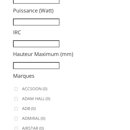
Puissance (Watt)
IRC
Hauteur Maximum (mm)
Marques
ACCSOON
(0)
ADAM HALL
(0)
ADB
(0)
ADMIRAL
(0)
AIRSTAR
(0)