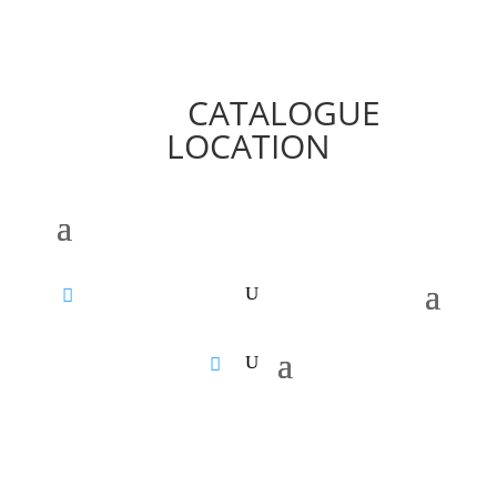
CATALOGUE
LOCATION