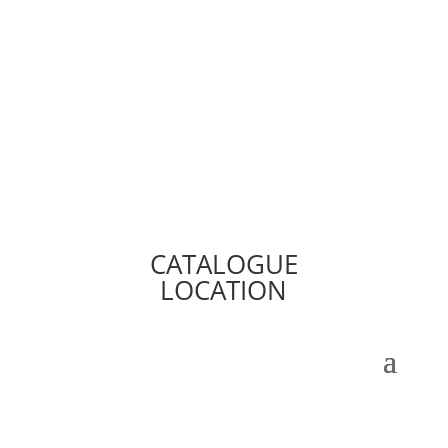
CATALOGUE
LOCATION