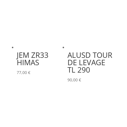
JEM ZR33
ALUSD TOUR
HIMAS
DE LEVAGE
TL 290
77,00
€
90,00
€