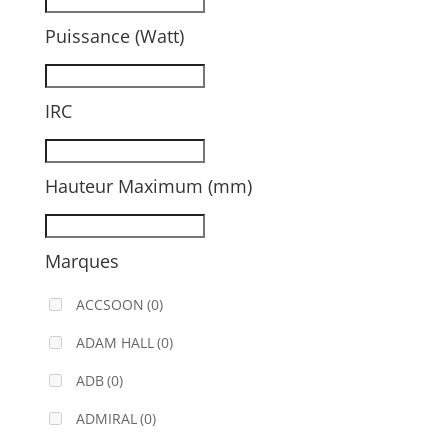
Puissance (Watt)
IRC
Hauteur Maximum (mm)
Marques
ACCSOON
(0)
ADAM HALL
(0)
ADB
(0)
ADMIRAL
(0)