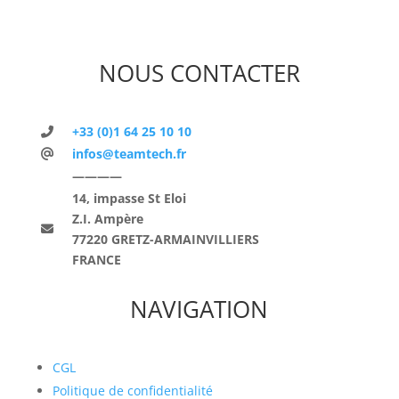
NOUS CONTACTER
+33 (0)1 64 25 10 10
infos@teamtech.fr
————
14, impasse St Eloi
Z.I. Ampère
77220 GRETZ-ARMAINVILLIERS
FRANCE
NAVIGATION
CGL
Politique de confidentialité