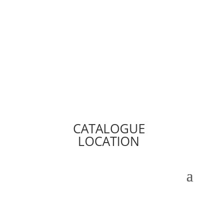
CATALOGUE
LOCATION