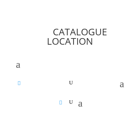
CATALOGUE
LOCATION