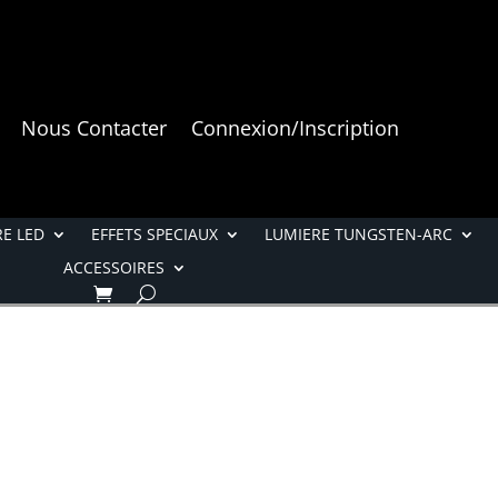
Nous Contacter
Connexion/Inscription
E LED
EFFETS SPECIAUX
LUMIERE TUNGSTEN-ARC
ACCESSOIRES