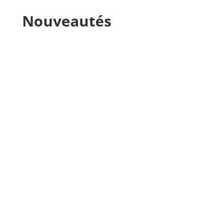
Nouveautés