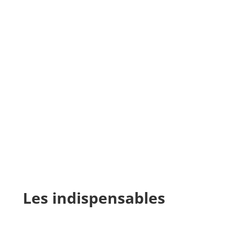
Les indispensables