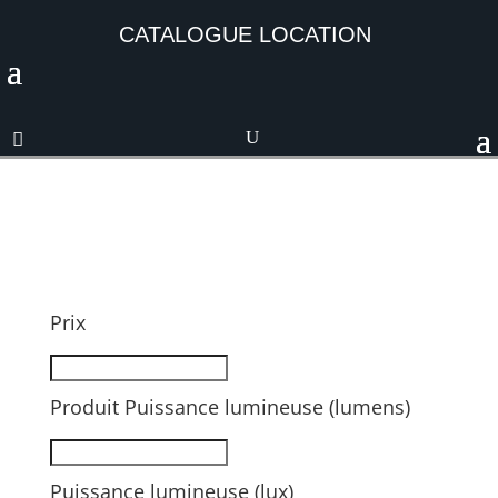
CATALOGUE LOCATION
Prix
Produit Puissance lumineuse (lumens)
Puissance lumineuse (lux)