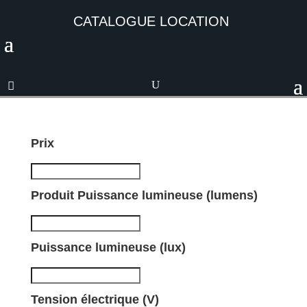
CATALOGUE LOCATION
Prix
Produit Puissance lumineuse (lumens)
Puissance lumineuse (lux)
Tension électrique (V)