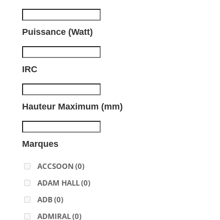
Puissance (Watt)
IRC
Hauteur Maximum (mm)
Marques
ACCSOON
(0)
ADAM HALL
(0)
ADB
(0)
ADMIRAL
(0)