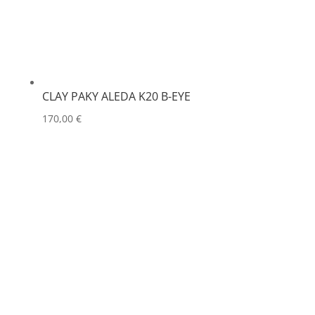
CLAY PAKY ALEDA K20 B-EYE
170,00
€