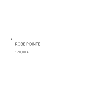
ROBE POINTE
120,00
€