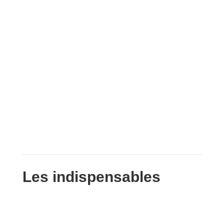
Les indispensables