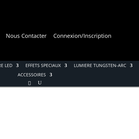
Nous Contacter
Connexion/Inscription
E LED
EFFETS SPECIAUX
LUMIERE TUNGSTEN-ARC
ACCESSOIRES