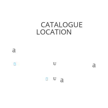
CATALOGUE
LOCATION