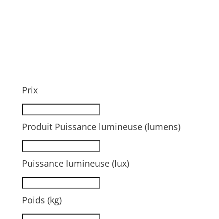
Prix
Produit Puissance lumineuse (lumens)
Puissance lumineuse (lux)
Poids (kg)