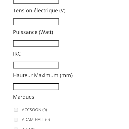
Tension électrique (V)
Puissance (Watt)
IRC
Hauteur Maximum (mm)
Marques
ACCSOON
(0)
ADAM HALL
(0)