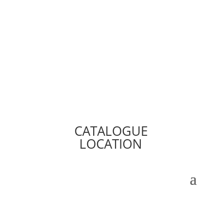
CATALOGUE
LOCATION