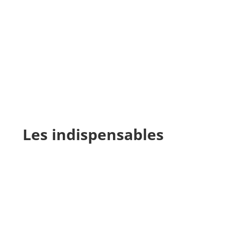
Les indispensables