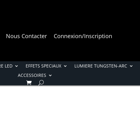
Nous Contacter
Connexion/Inscription
E LED
EFFETS SPECIAUX
LUMIERE TUNGSTEN-ARC
ACCESSOIRES