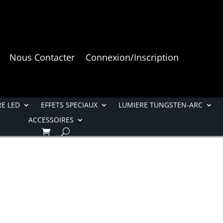
Nous Contacter
Connexion/Inscription
E LED
EFFETS SPECIAUX
LUMIERE TUNGSTEN-ARC
ACCESSOIRES