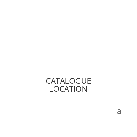
CATALOGUE
LOCATION