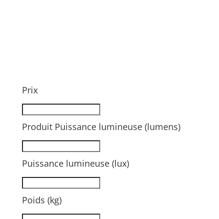
Prix
Produit Puissance lumineuse (lumens)
Puissance lumineuse (lux)
Poids (kg)