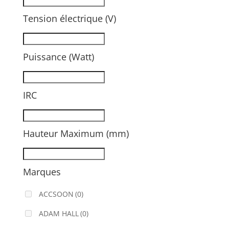
Tension électrique (V)
Puissance (Watt)
IRC
Hauteur Maximum (mm)
Marques
ACCSOON
(0)
ADAM HALL
(0)