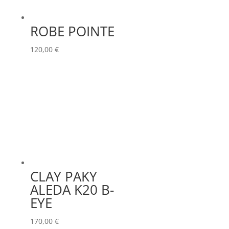
ROBE POINTE
120,00
€
CLAY PAKY
ALEDA K20 B-
EYE
170,00
€