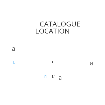
CATALOGUE
LOCATION