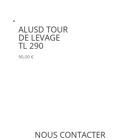
ALUSD TOUR
DE LEVAGE
TL 290
90,00
€
NOUS CONTACTER