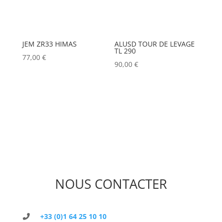
JEM ZR33 HIMAS
ALUSD TOUR DE LEVAGE
TL 290
77,00
€
90,00
€
NOUS CONTACTER
+33 (0)1 64 25 10 10