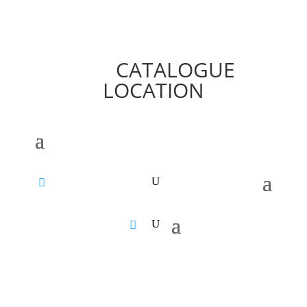
CATALOGUE
LOCATION