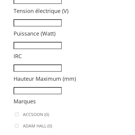
Tension électrique (V)
Puissance (Watt)
IRC
Hauteur Maximum (mm)
Marques
ACCSOON
(0)
ADAM HALL
(0)