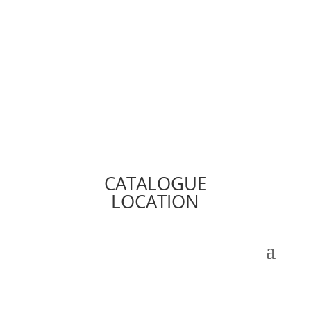
CATALOGUE
LOCATION