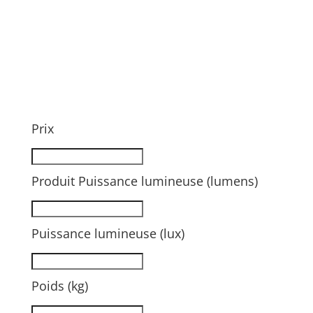
Prix
Produit Puissance lumineuse (lumens)
Puissance lumineuse (lux)
Poids (kg)