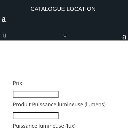
CATALOGUE LOCATION
Prix
Produit Puissance lumineuse (lumens)
Puissance lumineuse (lux)