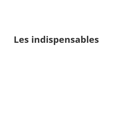
Les indispensables