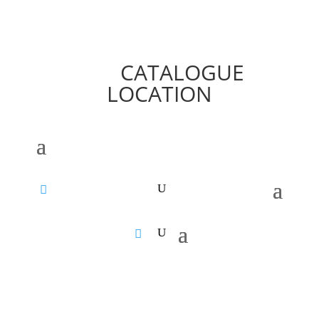
CATALOGUE
LOCATION