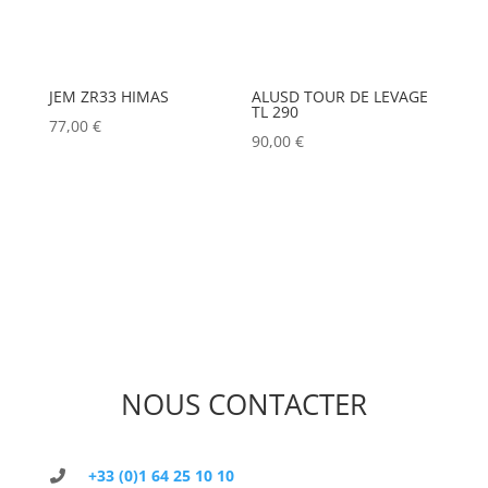
JEM ZR33 HIMAS
ALUSD TOUR DE LEVAGE
TL 290
77,00
€
90,00
€
NOUS CONTACTER
+33 (0)1 64 25 10 10