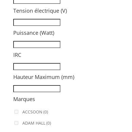
Tension électrique (V)
Puissance (Watt)
IRC
Hauteur Maximum (mm)
Marques
ACCSOON
(0)
ADAM HALL
(0)