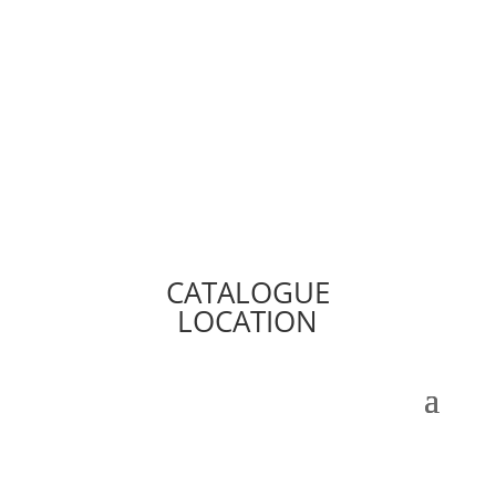
CATALOGUE
LOCATION