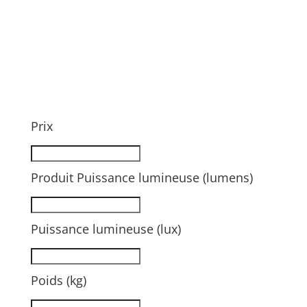
Prix
Produit Puissance lumineuse (lumens)
Puissance lumineuse (lux)
Poids (kg)