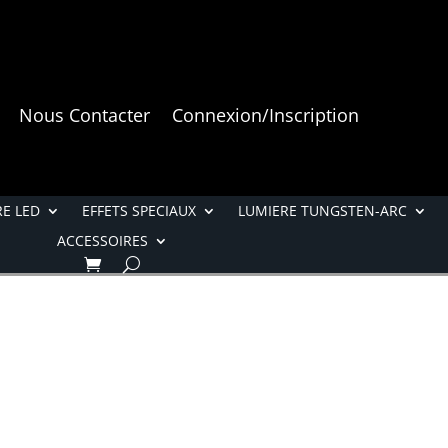
Nous Contacter
Connexion/Inscription
E LED
EFFETS SPECIAUX
LUMIERE TUNGSTEN-ARC
ACCESSOIRES