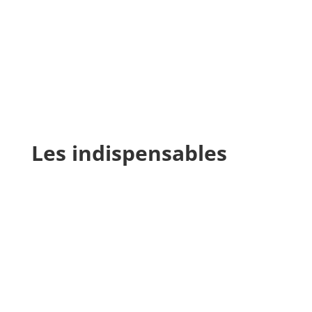
Les indispensables