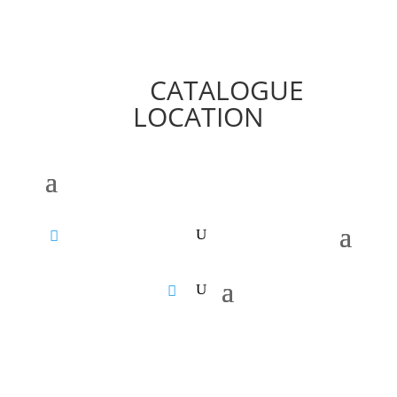
CATALOGUE
LOCATION