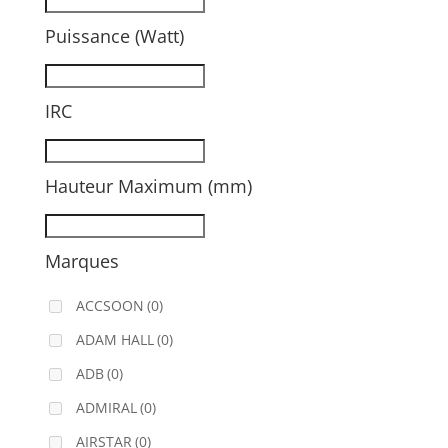
Puissance (Watt)
IRC
Hauteur Maximum (mm)
Marques
ACCSOON
(0)
ADAM HALL
(0)
ADB
(0)
ADMIRAL
(0)
AIRSTAR
(0)