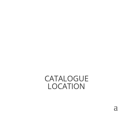
CATALOGUE
LOCATION