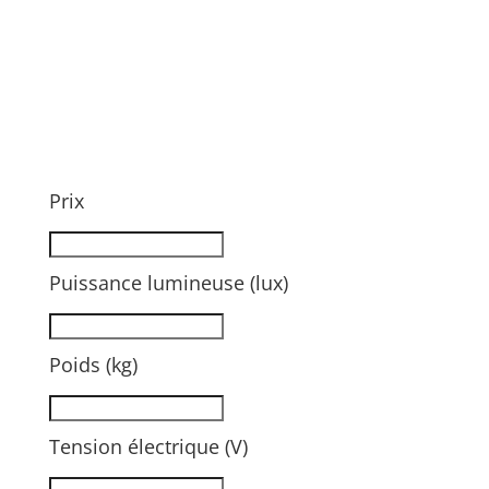
Prix
Puissance lumineuse (lux)
Poids (kg)
Tension électrique (V)