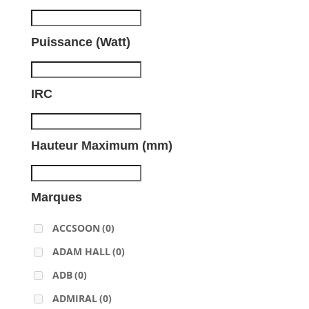
Puissance (Watt)
IRC
Hauteur Maximum (mm)
Marques
ACCSOON
(0)
ADAM HALL
(0)
ADB
(0)
ADMIRAL
(0)