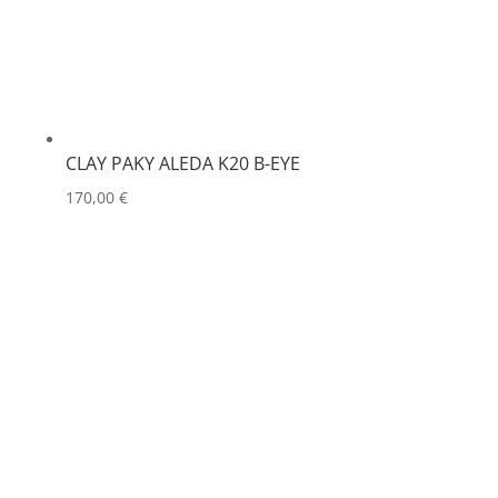
CLAY PAKY ALEDA K20 B-EYE
170,00
€