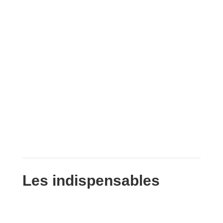
Les indispensables