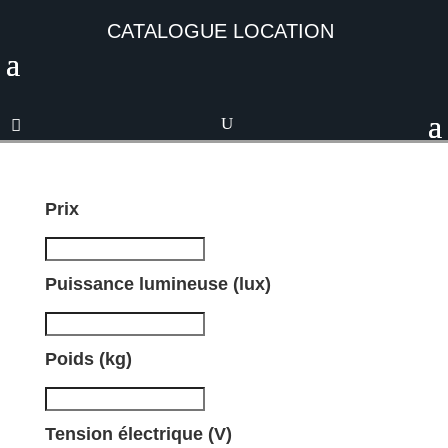
CATALOGUE LOCATION
Prix
Puissance lumineuse (lux)
Poids (kg)
Tension électrique (V)