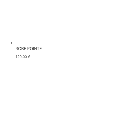
ROBE POINTE
120,00
€