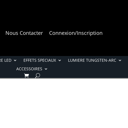
Nous Contacter
Connexion/Inscription
E LED
EFFETS SPECIAUX
LUMIERE TUNGSTEN-ARC
ACCESSOIRES