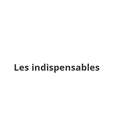
Les indispensables