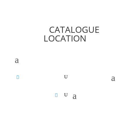
CATALOGUE
LOCATION