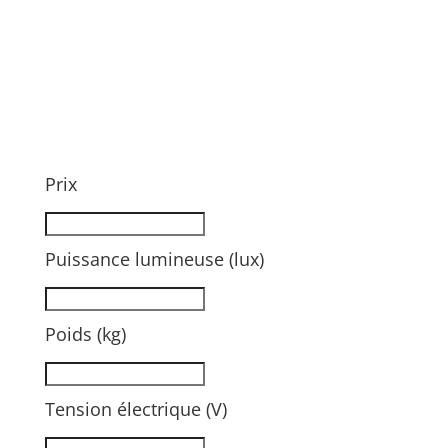
Prix
Puissance lumineuse (lux)
Poids (kg)
Tension électrique (V)