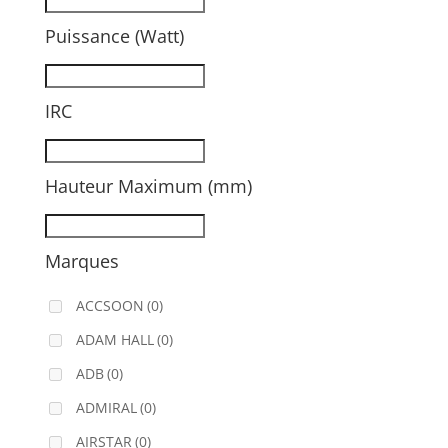
Puissance (Watt)
IRC
Hauteur Maximum (mm)
Marques
ACCSOON
(0)
ADAM HALL
(0)
ADB
(0)
ADMIRAL
(0)
AIRSTAR
(0)