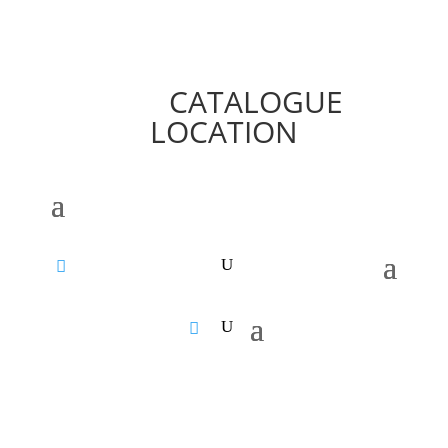
CATALOGUE
LOCATION