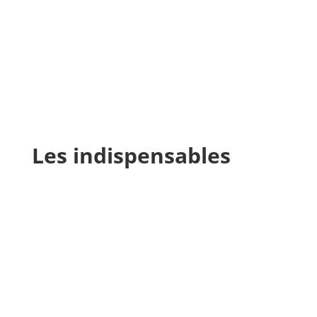
Les indispensables