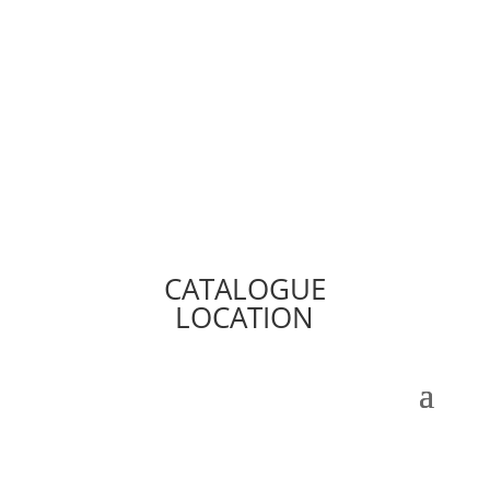
CATALOGUE
LOCATION