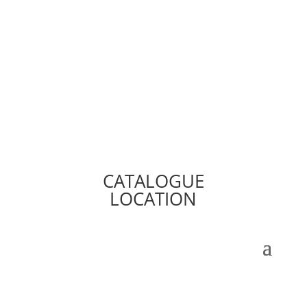
CATALOGUE
LOCATION