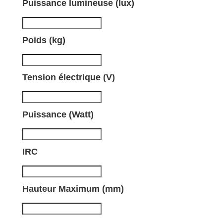
Puissance lumineuse (lux)
Poids (kg)
Tension électrique (V)
Puissance (Watt)
IRC
Hauteur Maximum (mm)