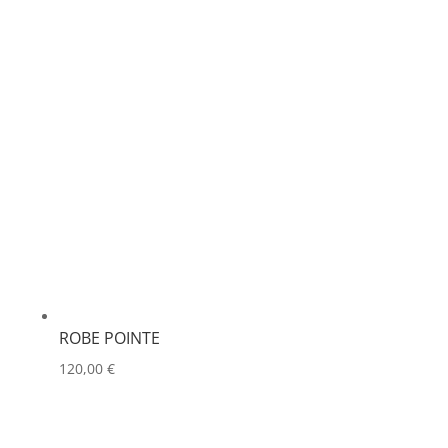
ROBE POINTE
120,00
€