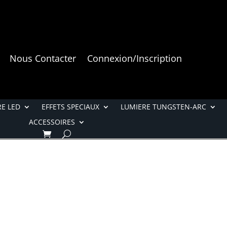
Nous Contacter
Connexion/Inscription
E LED
EFFETS SPECIAUX
LUMIERE TUNGSTEN-ARC
ACCESSOIRES