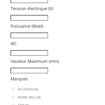
Tension électrique (V)
Puissance (Watt)
IRC
Hauteur Maximum (mm)
Marques
ACCSOON
(0)
ADAM HALL
(0)