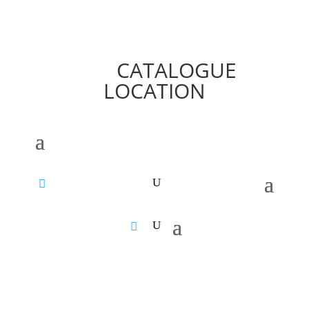
CATALOGUE
LOCATION