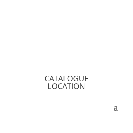
CATALOGUE
LOCATION