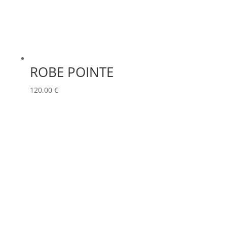
ROBE POINTE
120,00
€