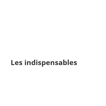
Les indispensables