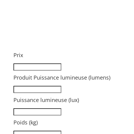
Prix
Produit Puissance lumineuse (lumens)
Puissance lumineuse (lux)
Poids (kg)