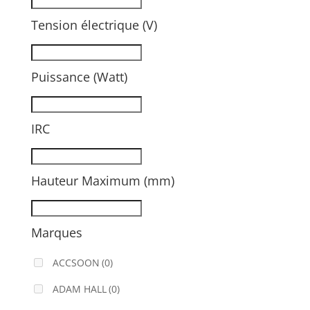
Tension électrique (V)
Puissance (Watt)
IRC
Hauteur Maximum (mm)
Marques
ACCSOON
(0)
ADAM HALL
(0)