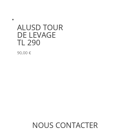
ALUSD TOUR
DE LEVAGE
TL 290
90,00
€
NOUS CONTACTER