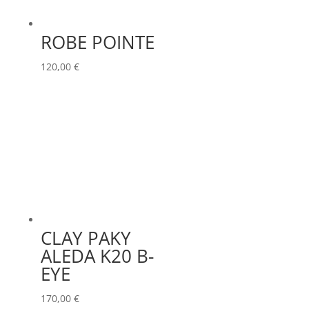
ROBE POINTE
120,00
€
CLAY PAKY
ALEDA K20 B-
EYE
170,00
€