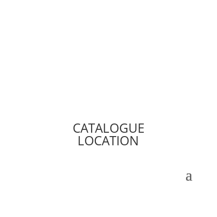
CATALOGUE
LOCATION