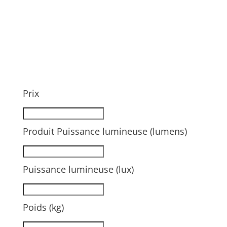
Prix
Produit Puissance lumineuse (lumens)
Puissance lumineuse (lux)
Poids (kg)