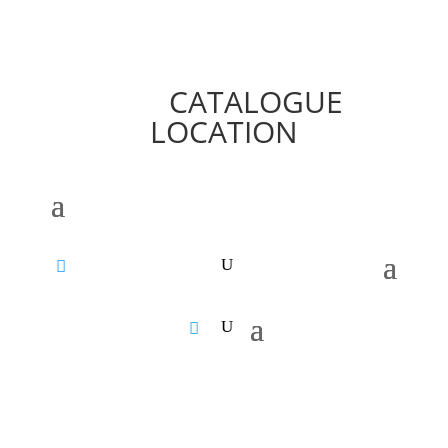
CATALOGUE
LOCATION